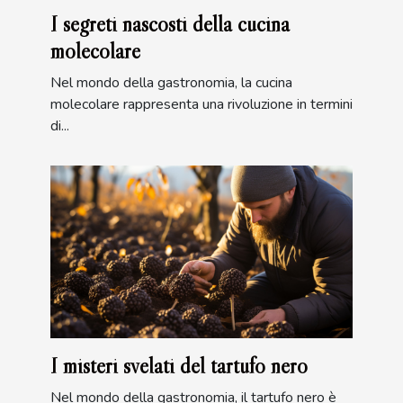
I segreti nascosti della cucina
molecolare
Nel mondo della gastronomia, la cucina
molecolare rappresenta una rivoluzione in termini
di...
I misteri svelati del tartufo nero
Nel mondo della gastronomia, il tartufo nero è