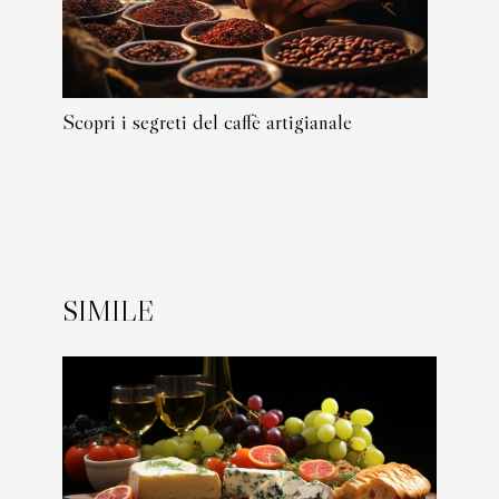
Scopri i segreti del caffè artigianale
SIMILE