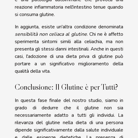
reazione infiammatoria nell'intestino tenue quando
si consuma glutine.
In aggiunta, esiste un'altra condizione denominata
sensibilità non celiaca al glutine
. Chi ne è affetto
sperimenta sintomi simili alla celiachia, ma non
presenta gli stessi danni intestinali. Anche in questi
casi, l'adozione di una dieta priva di glutine può
portare a un significativo miglioramento della
qualità della vita.
Conclusione: Il Glutine è per Tutti?
In questa fase finale del nostro studio, siamo in
grado di dedurre che il glutine non sia
necessariamente adatto a tutti gli individui. La
rilevanza del glutine nella dieta di una persona
dipende significativamente dalla salute individuale
e dalle esigenze dietetiche. La presenza di