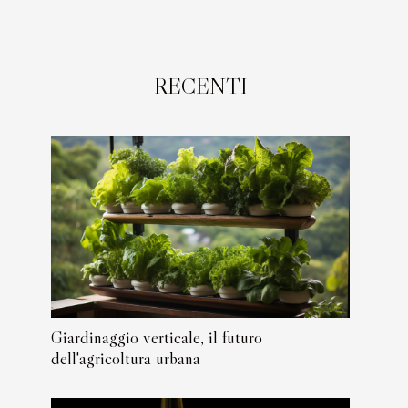
RECENTI
Giardinaggio verticale, il futuro
dell'agricoltura urbana