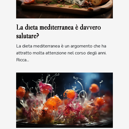
La dieta mediterranea è davvero
salutare?
La dieta mediterranea è un argomento che ha
attratto molta attenzione nel corso degli anni.
Ricca...