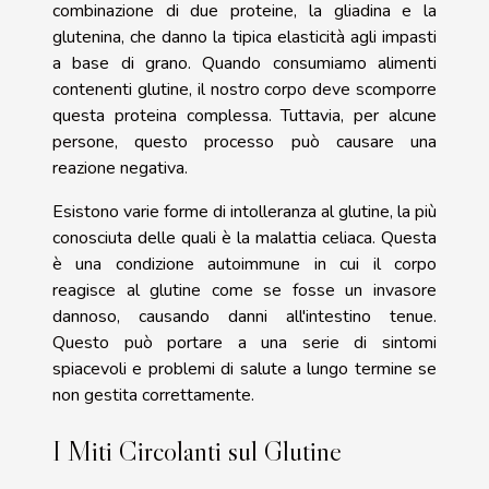
combinazione di due proteine, la gliadina e la
glutenina, che danno la tipica elasticità agli impasti
a base di grano. Quando consumiamo alimenti
contenenti glutine, il nostro corpo deve scomporre
questa proteina complessa. Tuttavia, per alcune
persone, questo processo può causare una
reazione negativa.
Esistono varie forme di intolleranza al glutine, la più
conosciuta delle quali è la malattia celiaca. Questa
è una condizione autoimmune in cui il corpo
reagisce al glutine come se fosse un invasore
dannoso, causando danni all'intestino tenue.
Questo può portare a una serie di sintomi
spiacevoli e problemi di salute a lungo termine se
non gestita correttamente.
I Miti Circolanti sul Glutine