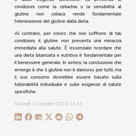
condizioni come la celiachia o la sensibilità al
glutine non celiaca rende fondamentale
l'eliminazione del glutine dalla dieta.
Al contrario, per coloro che non soffrono di tali
condizioni, il glutine non presenta una minaccia
immediata alla salute. È essenziale ricordare che
una dieta bilanciata e nutritiva è fondamentale per
il benessere generale. In sintesi, la conclusione che
emerge è che il glutine non è dannoso per tutti, ma
il suo consumo dovrebbe essere basato sulla
tollerabilità individuale e sulle esigenze di salute
specifiche.
Giovedì 12 ottobre 2023 11:43