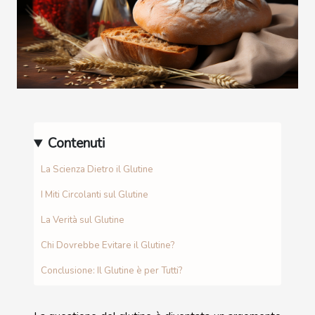
Contenuti
La Scienza Dietro il Glutine
I Miti Circolanti sul Glutine
La Verità sul Glutine
Chi Dovrebbe Evitare il Glutine?
Conclusione: Il Glutine è per Tutti?