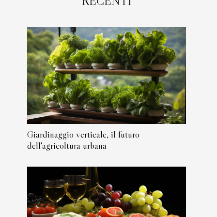
RECENTI
Giardinaggio verticale, il futuro
dell'agricoltura urbana