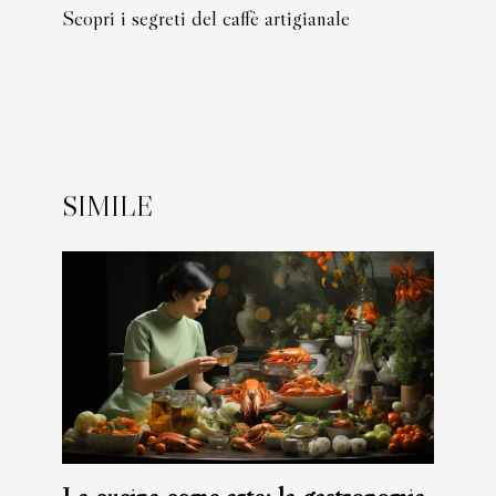
Scopri i segreti del caffè artigianale
SIMILE