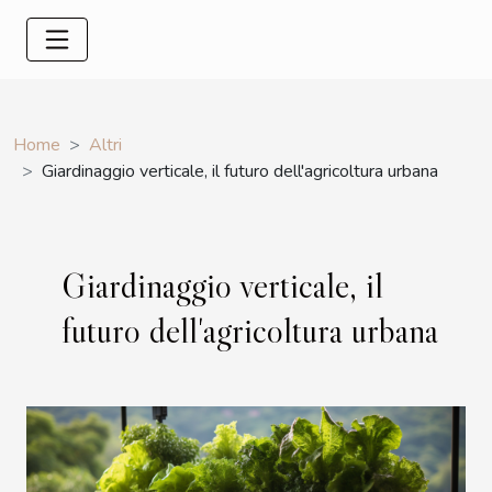
Home
Altri
Giardinaggio verticale, il futuro dell'agricoltura urbana
Giardinaggio verticale, il
futuro dell'agricoltura urbana