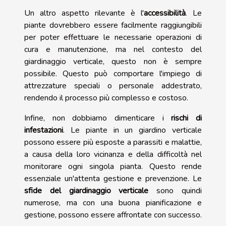
Un altro aspetto rilevante è l'
accessibilità
. Le
piante dovrebbero essere facilmente raggiungibili
per poter effettuare le necessarie operazioni di
cura e manutenzione, ma nel contesto del
giardinaggio verticale, questo non è sempre
possibile. Questo può comportare l'impiego di
attrezzature speciali o personale addestrato,
rendendo il processo più complesso e costoso.
Infine, non dobbiamo dimenticare i
rischi di
infestazioni
. Le piante in un giardino verticale
possono essere più esposte a parassiti e malattie,
a causa della loro vicinanza e della difficoltà nel
monitorare ogni singola pianta. Questo rende
essenziale un'attenta gestione e prevenzione. Le
sfide del giardinaggio verticale
sono quindi
numerose, ma con una buona pianificazione e
gestione, possono essere affrontate con successo.