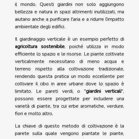
il mondo. Questi giardini non solo aggiungono
bellezza e natura in spazi altrimenti inutilizzati, ma
aiutano anche a purificare l'aria e a ridurre l'impatto
ambientale degli edifici.
Il giardinaggio verticale è un esempio perfetto di
agricoltura sostenibile
, poiché utilizza in modo
efficiente lo spazio e le risorse. Le piante coltivate
verticalmente necessitano di meno acqua e
terreno rispetto alla coltivazione tradizionale,
rendendo questa pratica un modo eccellente per
coltivare il cibo in aree urbane dove lo spazio è
limitato. Le pareti verdi, o "
giardini verticali
",
possono essere progettate per includere una
varietà di piante, tra cui erbe aromatiche, verdure,
fiori e molto altro.
La chiave di questo metodo di coltivazione è la
parete sulla quale vengono piantate le piante,