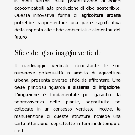
in molti settori, dalla progettazione di edifici
ecocompatibili alla produzione di cibo sostenibile.
Questa innovativa forma di
agricoltura urbana
potrebbe rappresentare una parte significativa
della risposta alle sfide ambientali e alimentari del
futuro.
Sfide del giardinaggio verticale
Il giardinaggio verticale, nonostante le sue
numerose potenzialità in ambito di agricoltura
urbana, presenta diverse sfide da affrontare. Una
delle principali riguarda il
sistema di irrigazione
.
L'irrigazione è fondamentale per garantire la
sopravvivenza delle piante, soprattutto se
collocate in un contesto verticale. Inoltre, la
manutenzione di queste strutture richiede una
certa attenzione, soprattutto in termini di tempo e
costi.