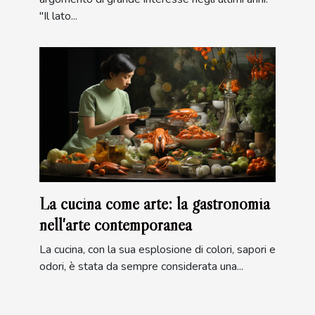
"Il lato...
La cucina come arte: la gastronomia
nell'arte contemporanea
La cucina, con la sua esplosione di colori, sapori e
odori, è stata da sempre considerata una...