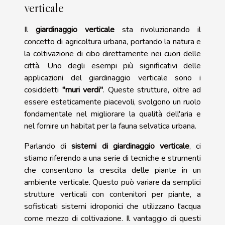
verticale
Il
giardinaggio verticale
sta rivoluzionando il
concetto di agricoltura urbana, portando la natura e
la coltivazione di cibo direttamente nei cuori delle
città. Uno degli esempi più significativi delle
applicazioni del giardinaggio verticale sono i
cosiddetti
"muri verdi"
. Queste strutture, oltre ad
essere esteticamente piacevoli, svolgono un ruolo
fondamentale nel migliorare la qualità dell'aria e
nel fornire un habitat per la fauna selvatica urbana.
Parlando di
sistemi di giardinaggio verticale
, ci
stiamo riferendo a una serie di tecniche e strumenti
che consentono la crescita delle piante in un
ambiente verticale. Questo può variare da semplici
strutture verticali con contenitori per piante, a
sofisticati sistemi idroponici che utilizzano l'acqua
come mezzo di coltivazione. Il vantaggio di questi