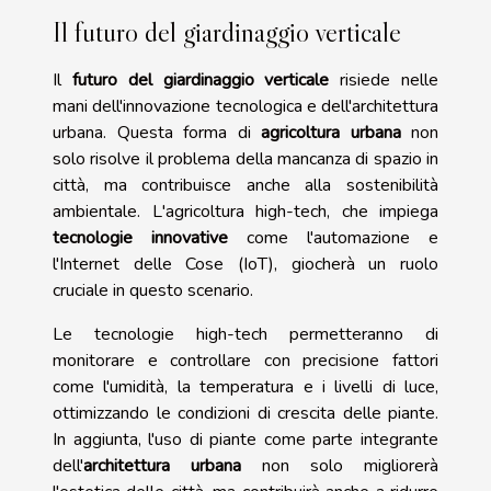
Il futuro del giardinaggio verticale
Il
futuro del giardinaggio verticale
risiede nelle
mani dell'innovazione tecnologica e dell'architettura
urbana. Questa forma di
agricoltura urbana
non
solo risolve il problema della mancanza di spazio in
città, ma contribuisce anche alla sostenibilità
ambientale. L'agricoltura high-tech, che impiega
tecnologie innovative
come l'automazione e
l'Internet delle Cose (IoT), giocherà un ruolo
cruciale in questo scenario.
Le tecnologie high-tech permetteranno di
monitorare e controllare con precisione fattori
come l'umidità, la temperatura e i livelli di luce,
ottimizzando le condizioni di crescita delle piante.
In aggiunta, l'uso di piante come parte integrante
dell'
architettura urbana
non solo migliorerà