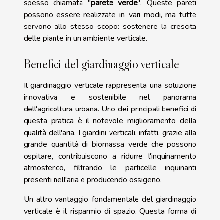
spesso chiamata "
parete verde
". Queste pareti
possono essere realizzate in vari modi, ma tutte
servono allo stesso scopo: sostenere la crescita
delle piante in un ambiente verticale.
Benefici del giardinaggio verticale
Il giardinaggio verticale rappresenta una soluzione
innovativa e sostenibile nel panorama
dell'agricoltura urbana. Uno dei principali benefici di
questa pratica è il notevole miglioramento della
qualità dell'aria. I giardini verticali, infatti, grazie alla
grande quantità di biomassa verde che possono
ospitare, contribuiscono a ridurre l'inquinamento
atmosferico, filtrando le particelle inquinanti
presenti nell'aria e producendo ossigeno.
Un altro vantaggio fondamentale del giardinaggio
verticale è il risparmio di spazio. Questa forma di