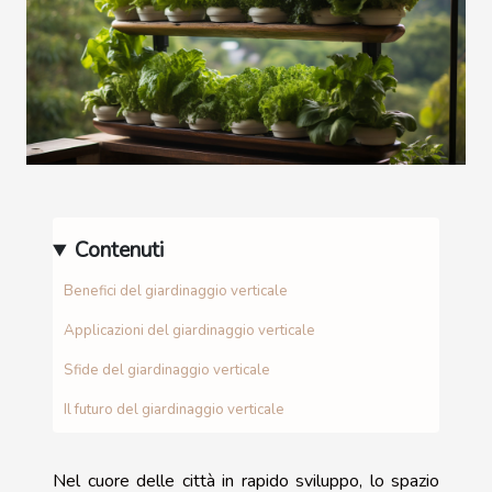
Contenuti
Benefici del giardinaggio verticale
Applicazioni del giardinaggio verticale
Sfide del giardinaggio verticale
Il futuro del giardinaggio verticale
Nel cuore delle città in rapido sviluppo, lo spazio