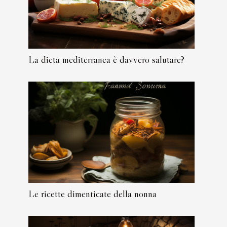
La dieta mediterranea è davvero salutare?
Le ricette dimenticate della nonna