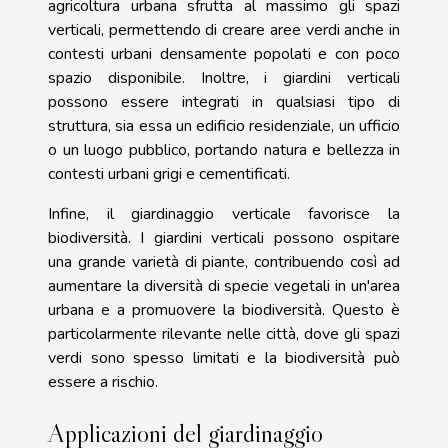
agricoltura urbana sfrutta al massimo gli spazi
verticali, permettendo di creare aree verdi anche in
contesti urbani densamente popolati e con poco
spazio disponibile. Inoltre, i giardini verticali
possono essere integrati in qualsiasi tipo di
struttura, sia essa un edificio residenziale, un ufficio
o un luogo pubblico, portando natura e bellezza in
contesti urbani grigi e cementificati.
Infine, il giardinaggio verticale favorisce la
biodiversità. I giardini verticali possono ospitare
una grande varietà di piante, contribuendo così ad
aumentare la diversità di specie vegetali in un'area
urbana e a promuovere la biodiversità. Questo è
particolarmente rilevante nelle città, dove gli spazi
verdi sono spesso limitati e la biodiversità può
essere a rischio.
Applicazioni del giardinaggio