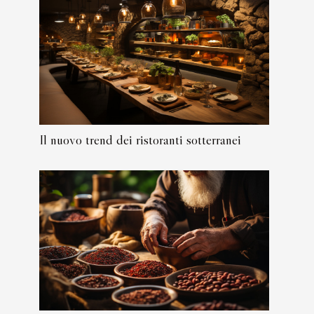
Il nuovo trend dei ristoranti sotterranei