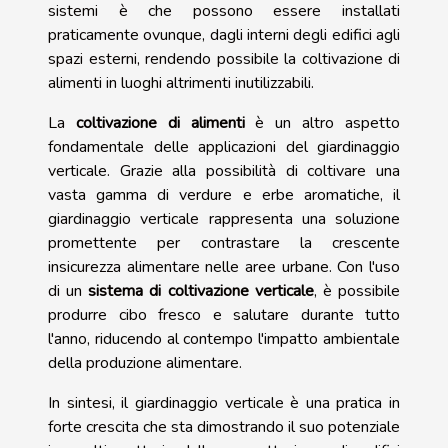
sistemi è che possono essere installati
praticamente ovunque, dagli interni degli edifici agli
spazi esterni, rendendo possibile la coltivazione di
alimenti in luoghi altrimenti inutilizzabili.
La
coltivazione di alimenti
è un altro aspetto
fondamentale delle applicazioni del giardinaggio
verticale. Grazie alla possibilità di coltivare una
vasta gamma di verdure e erbe aromatiche, il
giardinaggio verticale rappresenta una soluzione
promettente per contrastare la crescente
insicurezza alimentare nelle aree urbane. Con l'uso
di un
sistema di coltivazione verticale
, è possibile
produrre cibo fresco e salutare durante tutto
l'anno, riducendo al contempo l'impatto ambientale
della produzione alimentare.
In sintesi, il giardinaggio verticale è una pratica in
forte crescita che sta dimostrando il suo potenziale