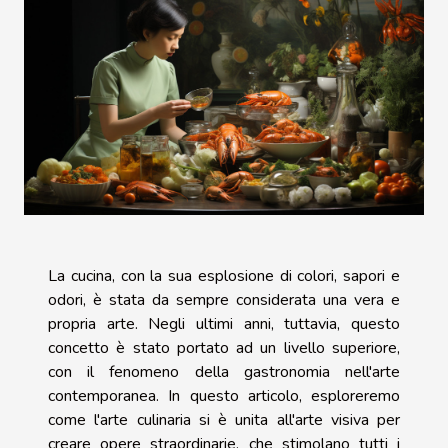
La cucina, con la sua esplosione di colori, sapori e
odori, è stata da sempre considerata una vera e
propria arte. Negli ultimi anni, tuttavia, questo
concetto è stato portato ad un livello superiore,
con il fenomeno della gastronomia nell'arte
contemporanea. In questo articolo, esploreremo
come l'arte culinaria si è unita all'arte visiva per
creare opere straordinarie, che stimolano tutti i