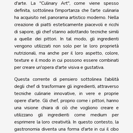
d'arte. La "Culinary Art", come viene spesso
definita, sottolinea l'importanza che l'arte culinaria
ha acquisito nel panorama artistico moderno. Nella
creazione di piatti esteticamente piacevoli e ricchi
di sapore, gli chef stanno adottando tecniche simili
a quelle dei pittori. In tal modo, gli ingredienti
vengono utilizzati non solo per le loro proprietà
nutrizionali, ma anche per il loro aspetto, colore,
texture e il modo in cui possono essere combinati
per creare un'opera d'arte visiva e gustativa.
Questa corrente di pensiero sottolinea l'abilità
degli chef di trasformare gli ingredienti, attraverso
tecniche culinarie innovative, in vere e proprie
opere d'arte. Gli chef, proprio come i pittori, hanno
una visione chiara di ciò che vogliono creare e
utilizzano gli ingredienti come medium per
esprimere la loro creatività. In questo contesto, la
gastronomia diventa una forma d'arte in cui il cibo