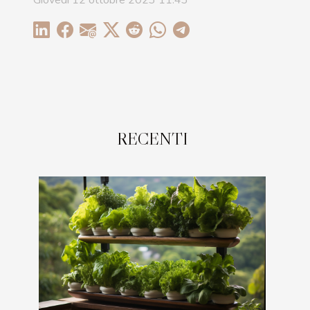
Giovedì 12 ottobre 2023 11:43
RECENTI