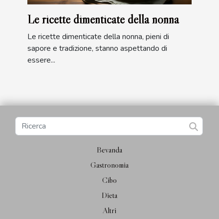
Le ricette dimenticate della nonna
Le ricette dimenticate della nonna, pieni di
sapore e tradizione, stanno aspettando di
essere...
Bevanda
Gastronomia
Cibo
Dieta
Altri