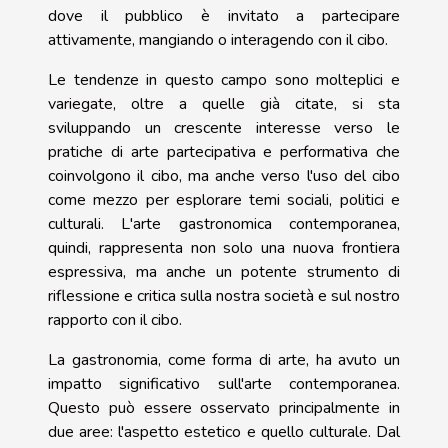
dove il pubblico è invitato a partecipare
attivamente, mangiando o interagendo con il cibo.
Le tendenze in questo campo sono molteplici e
variegate, oltre a quelle già citate, si sta
sviluppando un crescente interesse verso le
pratiche di arte partecipativa e performativa che
coinvolgono il cibo, ma anche verso l'uso del cibo
come mezzo per esplorare temi sociali, politici e
culturali. L'arte gastronomica contemporanea,
quindi, rappresenta non solo una nuova frontiera
espressiva, ma anche un potente strumento di
riflessione e critica sulla nostra società e sul nostro
rapporto con il cibo.
La gastronomia, come forma di arte, ha avuto un
impatto significativo sull'arte contemporanea.
Questo può essere osservato principalmente in
due aree: l'aspetto estetico e quello culturale. Dal