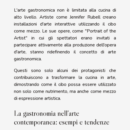
L'arte gastronomica non è limitata alla cucina di
alto livello. Artiste come Jennifer Rubell creano
installazioni d'arte interattive utilizzando il cibo
come mezzo. Le sue opere, come "Portrait of the
Artist" in cui gli spettatori erano invitati a
partecipare attivamente alla produzione dell'opera
d'arte, stanno ridefinendo il concetto di arte
gastronomica.
Questi sono solo alcuni dei protagonisti che
contribuiscono a trasformare la cucina in arte,
dimostrando come il cibo possa essere utilizzato
non solo come nutrimento, ma anche come mezzo
di espressione artistica.
La gastronomia nell'arte
contemporanea: esempi e tendenze