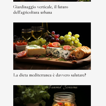
Giardinaggio verticale, il futuro
dell'agricoltura urbana
La dieta mediterranea è davvero salutare?