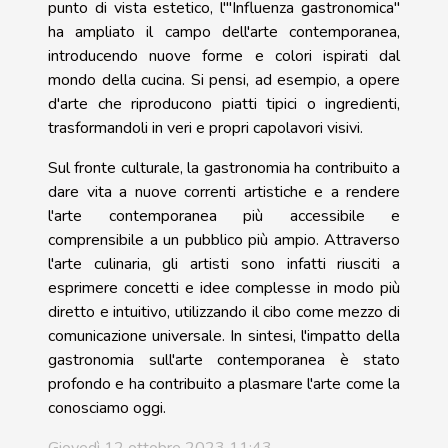
punto di vista estetico, l'"Influenza gastronomica"
ha ampliato il campo dell'arte contemporanea,
introducendo nuove forme e colori ispirati dal
mondo della cucina. Si pensi, ad esempio, a opere
d'arte che riproducono piatti tipici o ingredienti,
trasformandoli in veri e propri capolavori visivi.
Sul fronte culturale, la gastronomia ha contribuito a
dare vita a nuove correnti artistiche e a rendere
l'arte contemporanea più accessibile e
comprensibile a un pubblico più ampio. Attraverso
l'arte culinaria, gli artisti sono infatti riusciti a
esprimere concetti e idee complesse in modo più
diretto e intuitivo, utilizzando il cibo come mezzo di
comunicazione universale. In sintesi, l'impatto della
gastronomia sull'arte contemporanea è stato
profondo e ha contribuito a plasmare l'arte come la
conosciamo oggi.