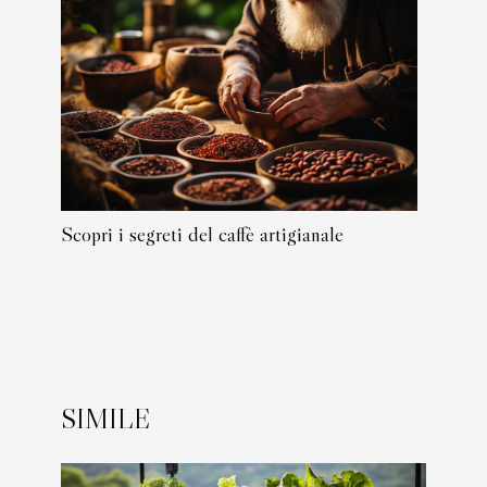
Scopri i segreti del caffè artigianale
SIMILE