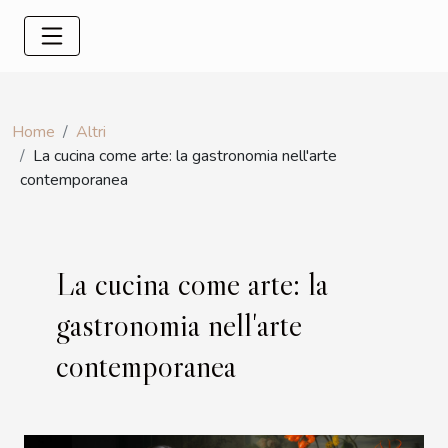
Home
Altri
La cucina come arte: la gastronomia nell'arte
contemporanea
La cucina come arte: la
gastronomia nell'arte
contemporanea