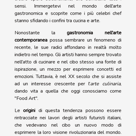
sensi. Immergetevi nel mondo dell'arte
gastronomica e scoprite come i più celebri chef
stanno sfidando i confini tra cucina e arte.
Nonostante la
gastronomia nell'arte
contemporanea
possa sembrare un fenomeno di
recente, le sue radici affondano in realtà molto
indietro nel tempo. Gli artisti hanno sempre trovato
nell'atto di cucinare e nel cibo stesso una fonte di
ispirazione, un mezzo per esprimere concetti ed
emozioni. Tuttavia, è nel XX secolo che si assiste
ad un interesse crescente per l'
arte culinaria
,
dando vita a quella che oggi conosciamo come
"Food Art".
Le
origini
di questa tendenza possono essere
rintracciate nei lavori degli artisti futuristi italiani,
che vedevano nel cibo un nuovo modo di
esprimere la loro visione rivoluzionaria del mondo.