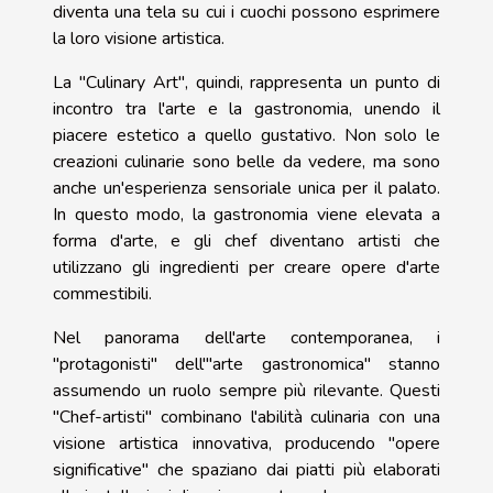
diventa una tela su cui i cuochi possono esprimere
la loro visione artistica.
La "Culinary Art", quindi, rappresenta un punto di
incontro tra l'arte e la gastronomia, unendo il
piacere estetico a quello gustativo. Non solo le
creazioni culinarie sono belle da vedere, ma sono
anche un'esperienza sensoriale unica per il palato.
In questo modo, la gastronomia viene elevata a
forma d'arte, e gli chef diventano artisti che
utilizzano gli ingredienti per creare opere d'arte
commestibili.
Nel panorama dell'arte contemporanea, i
"protagonisti" dell'"arte gastronomica" stanno
assumendo un ruolo sempre più rilevante. Questi
"Chef-artisti" combinano l'abilità culinaria con una
visione artistica innovativa, producendo "opere
significative" che spaziano dai piatti più elaborati