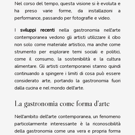
Nel corso del tempo, questa visione si è evoluta e
ha preso varie forme, da installazioni a
performance, passando per fotografie e video.
I
sviluppi recenti
nella gastronomia nell'arte
contemporanea vedono gli artisti utilizzare il cibo
non solo come materiale artistico, ma anche come
strumento per esplorare temi sociali e politici,
come il consumo, la sostenibilità e la cultura
alimentare. Gli artisti contemporanei stanno quindi
continuando a spingere i limiti di cosa può essere
considerato arte, portando la gastronomia fuori
dalla cucina e nel mondo dell'arte.
La gastronomia come forma d'arte
Nell'ambito dell'arte contemporanea, un fenomeno
particolarmente interessante è la riconoscibilità
della gastronomia come una vera e propria forma