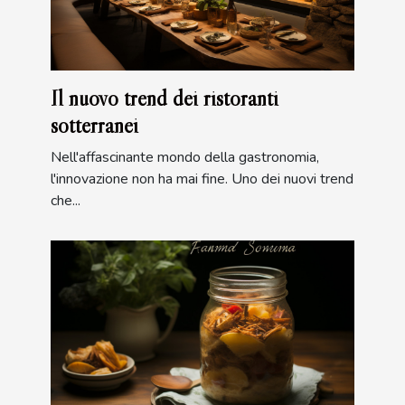
Il nuovo trend dei ristoranti
sotterranei
Nell'affascinante mondo della gastronomia,
l'innovazione non ha mai fine. Uno dei nuovi trend
che...