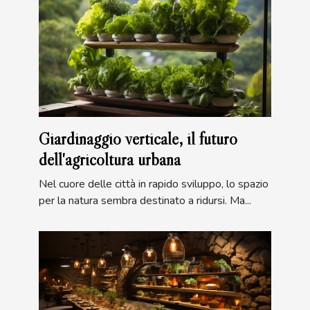
Giardinaggio verticale, il futuro
dell'agricoltura urbana
Nel cuore delle città in rapido sviluppo, lo spazio
per la natura sembra destinato a ridursi. Ma...